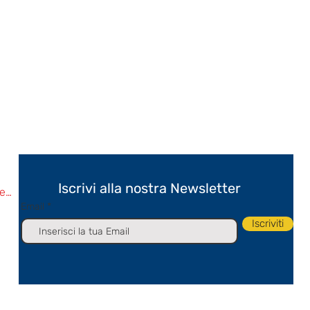
Iscrivi alla nostra Newsletter
edi
Email
Iscriviti